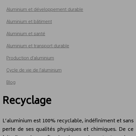
Aluminium et développement durable
Aluminium et bâtiment
Aluminium et santé
Aluminium et transport durable
Production d’aluminium
Cycle de vie de l’aluminium
Blog
Recyclage
L’aluminium est 100% recyclable, indéfiniment et sans
perte de ses qualités physiques et chimiques. De ce