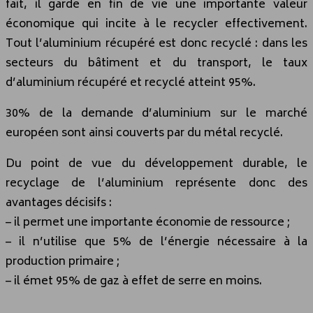
fait, il garde en fin de vie une importante valeur
économique qui incite à le recycler effectivement.
Tout l’aluminium récupéré est donc recyclé : dans les
secteurs du bâtiment et du transport, le taux
d’aluminium récupéré et recyclé atteint 95%.
30% de la demande d’aluminium sur le marché
européen sont ainsi couverts par du métal recyclé.
Du point de vue du développement durable, le
recyclage de l’aluminium représente donc des
avantages décisifs :
– il permet une importante économie de ressource ;
– il n’utilise que 5% de l’énergie nécessaire à la
production primaire ;
– il émet 95% de gaz à effet de serre en moins.