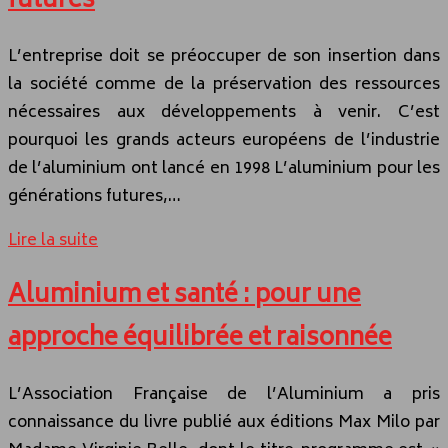
futures
L’entreprise doit se préoccuper de son insertion dans
la société comme de la préservation des ressources
nécessaires aux développements à venir. C’est
pourquoi les grands acteurs européens de l’industrie
de l’aluminium ont lancé en 1998 L’aluminium pour les
générations futures,…
Lire la suite
Aluminium et santé : pour une
approche équilibrée et raisonnée
L’Association Française de l’Aluminium a pris
connaissance du livre publié aux éditions Max Milo par