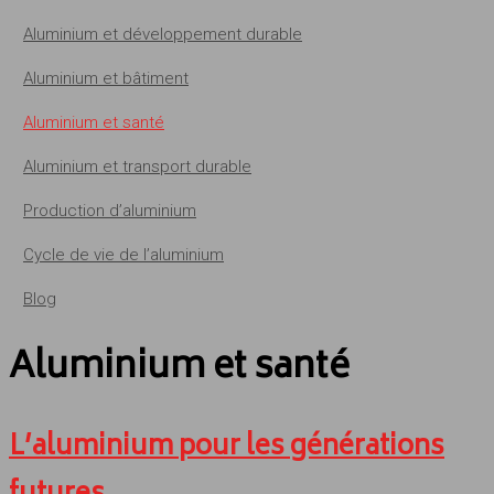
Aluminium et développement durable
Aluminium et bâtiment
Aluminium et santé
Aluminium et transport durable
Production d’aluminium
Cycle de vie de l’aluminium
Blog
Aluminium et santé
L’aluminium pour les générations