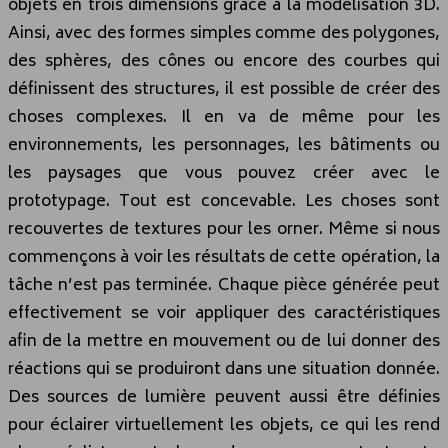
objets en trois dimensions grâce à la modélisation 3D.
Ainsi, avec des formes simples comme des polygones,
des sphères, des cônes ou encore des courbes qui
définissent des structures, il est possible de créer des
choses complexes. Il en va de même pour les
environnements, les personnages, les bâtiments ou
les paysages que vous pouvez créer avec le
prototypage. Tout est concevable. Les choses sont
recouvertes de textures pour les orner. Même si nous
commençons à voir les résultats de cette opération, la
tâche n’est pas terminée. Chaque pièce générée peut
effectivement se voir appliquer des caractéristiques
afin de la mettre en mouvement ou de lui donner des
réactions qui se produiront dans une situation donnée.
Des sources de lumière peuvent aussi être définies
pour éclairer virtuellement les objets, ce qui les rend