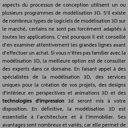
aspects du processus de conception utilisent un ou
plusieurs programmes de modélisation 3D. S’il existe
de nombreux types de logiciels de modélisation 3D sur
le marché, certains ne sont pas forcément adaptés à
toutes les applications. C’est pourquoi il est conseillé
d’en examiner attentivement les grandes lignes avant
d’effectuer un achat. Si vous n’êtes pas familier avec la
modélisation 3D, la meilleure option est de consulter
des experts dans ce domaine. En faisant appel à des
spécialistes de la modélisation 3D, des services
uniques pour la création de vos projets, des designs
d’intérieur en perspectives et animations 3D et des
technologies d’impression
3d seront mis à votre
disposition. En définitive, la modélisation 3D est
essentielle à l’architecture et à l’immobilier. Ses
avantages sont nombreux et variés, car elle permet de