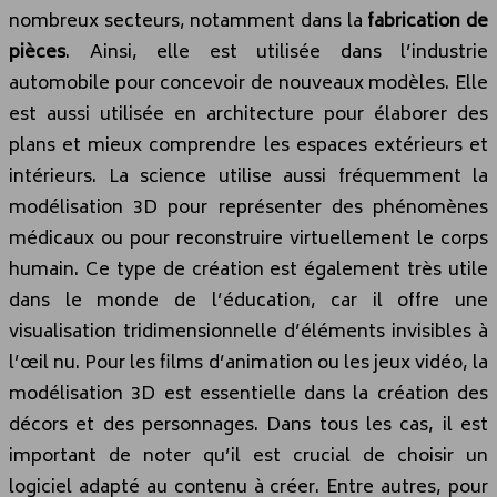
nombreux secteurs, notamment dans la
fabrication de
pièces
. Ainsi, elle est utilisée dans l’industrie
automobile pour concevoir de nouveaux modèles. Elle
est aussi utilisée en architecture pour élaborer des
plans et mieux comprendre les espaces extérieurs et
intérieurs. La science utilise aussi fréquemment la
modélisation 3D pour représenter des phénomènes
médicaux ou pour reconstruire virtuellement le corps
humain. Ce type de création est également très utile
dans le monde de l’éducation, car il offre une
visualisation tridimensionnelle d’éléments invisibles à
l’œil nu. Pour les films d’animation ou les jeux vidéo, la
modélisation 3D est essentielle dans la création des
décors et des personnages. Dans tous les cas, il est
important de noter qu’il est crucial de choisir un
logiciel adapté au contenu à créer. Entre autres, pour