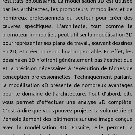
résultats éblouissants. La modélisation 3D est utilisée
par les architectes, les promoteurs immobiliers et de
nombreux professionnels du secteur pour créer des
œuvres spécifiques. L’architecte, tout comme le
promoteur immobilier, peut utiliser la modélisation 3D
pour représenter ses plans de travail, souvent dessinés
en 2D, et créer un rendu final impeccable. En effet, les
dessins en 2D n’offrent généralement pas l’esthétique
et la précision nécessaires à l’exécution de tâches de
conception professionnelles. Techniquement parlant,
la modélisation 3D présente de nombreux avantages
pour le domaine de l’architecture. Tout d’abord, elle
vous permet d’effectuer une analyse 3D complète.
C’est-à-dire que vous pouvez projeter la volumétrie et
l’ensoleillement des bâtiments sur une image conçue
avec la modélisation 3D. Ensuite, elle permet la