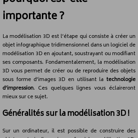
importante ?
La modélisation 3D est l’étape qui consiste à créer un
objet infographique tridimensionnel dans un logiciel de
modélisation 3D en ajoutant, soustrayant ou modifiant
ses composants. Fondamentalement, la modélisation
3D vous permet de créer ou de reproduire des objets
sous forme d’images 3D en utilisant la
technologie
d’impression
. Ces quelques lignes vous éclaireront
mieux sur ce sujet.
Généralités sur la modélisation 3D !
Sur un ordinateur, il est possible de construire des