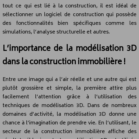
tout ce qui est lié à la construction, il est idéal de
sélectionner un logiciel de construction qui possède
des fonctionnalités bien spécifiques comme les
simulations, l’analyse structurelle et autres.
L’importance de la modélisation 3D
dans la construction immobilière !
Entre une image qui a l’air réelle et une autre qui est
plutôt grossière et simple, la première attire plus
facilement l’attention grâce à l’utilisation des
techniques de modélisation 3D. Dans de nombreux
domaines d’activité, la modélisation 3D donne une
chance à l’imagination de prendre vie. En l’utilisant, le
secteur de la construction immobilière affiche des