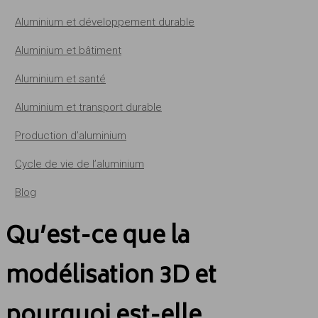
Aluminium et développement durable
Aluminium et bâtiment
Aluminium et santé
Aluminium et transport durable
Production d’aluminium
Cycle de vie de l’aluminium
Blog
Qu’est-ce que la
modélisation 3D et
pourquoi est-elle