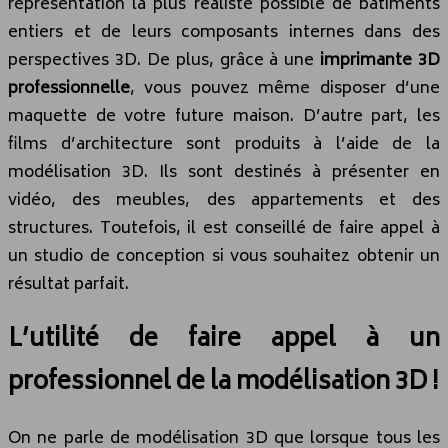
représentation la plus réaliste possible de bâtiments
entiers et de leurs composants internes dans des
perspectives 3D. De plus, grâce à une
imprimante 3D
professionnelle
, vous pouvez même disposer d’une
maquette de votre future maison. D’autre part, les
films d’architecture sont produits à l’aide de la
modélisation 3D. Ils sont destinés à présenter en
vidéo, des meubles, des appartements et des
structures. Toutefois, il est conseillé de faire appel à
un studio de conception si vous souhaitez obtenir un
résultat parfait.
L’utilité de faire appel à un
professionnel de la modélisation 3D !
On ne parle de modélisation 3D que lorsque tous les