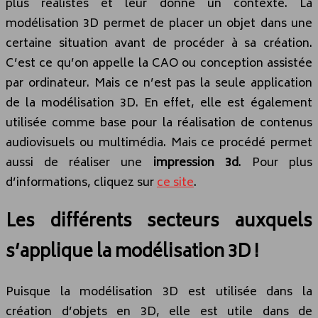
plus réalistes et leur donne un contexte. La
modélisation 3D permet de placer un objet dans une
certaine situation avant de procéder à sa création.
C’est ce qu’on appelle la CAO ou conception assistée
par ordinateur. Mais ce n’est pas la seule application
de la modélisation 3D. En effet, elle est également
utilisée comme base pour la réalisation de contenus
audiovisuels ou multimédia. Mais ce procédé permet
aussi de réaliser une
impression 3d
. Pour plus
d’informations, cliquez sur
ce site
.
Les différents secteurs auxquels
s’applique la modélisation 3D !
Puisque la modélisation 3D est utilisée dans la
création d’objets en 3D, elle est utile dans de