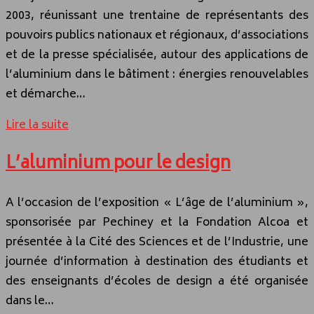
2003, réunissant une trentaine de représentants des
pouvoirs publics nationaux et régionaux, d’associations
et de la presse spécialisée, autour des applications de
l’aluminium dans le bâtiment : énergies renouvelables
et démarche…
Lire la suite
L’aluminium pour le design
A l’occasion de l’exposition « L’âge de l’aluminium »,
sponsorisée par Pechiney et la Fondation Alcoa et
présentée à la Cité des Sciences et de l’Industrie, une
journée d’information à destination des étudiants et
des enseignants d’écoles de design a été organisée
dans le…