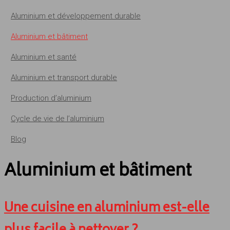
Aluminium et développement durable
Aluminium et bâtiment
Aluminium et santé
Aluminium et transport durable
Production d’aluminium
Cycle de vie de l’aluminium
Blog
Aluminium et bâtiment
Une cuisine en aluminium est-elle