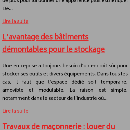
de plus pour lui donner une apparence plus esthétique.
De…
Lire la suite
L’avantage des bâtiments
démontables pour le stockage
Une entreprise a toujours besoin d’un endroit sûr pour
stocker ses outils et divers équipements. Dans tous les
cas, il faut que l’espace dédié soit temporaire,
amovible et modulable. La raison est simple,
notamment dans le secteur de l’industrie où…
Lire la suite
Travaux de maçonnerie : louer du