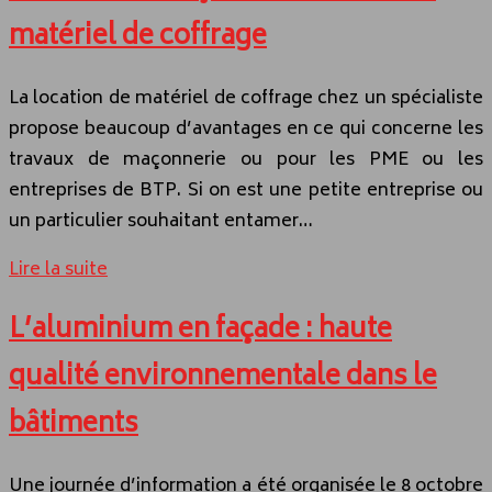
matériel de coffrage
La location de matériel de coffrage chez un spécialiste
propose beaucoup d’avantages en ce qui concerne les
travaux de maçonnerie ou pour les PME ou les
entreprises de BTP. Si on est une petite entreprise ou
un particulier souhaitant entamer…
Lire la suite
L’aluminium en façade : haute
qualité environnementale dans le
bâtiments
Une journée d’information a été organisée le 8 octobre