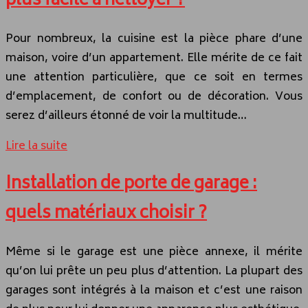
plus facile à nettoyer ?
Pour nombreux, la cuisine est la pièce phare d’une
maison, voire d’un appartement. Elle mérite de ce fait
une attention particulière, que ce soit en termes
d’emplacement, de confort ou de décoration. Vous
serez d’ailleurs étonné de voir la multitude…
Lire la suite
Installation de porte de garage :
quels matériaux choisir ?
Même si le garage est une pièce annexe, il mérite
qu’on lui prête un peu plus d’attention. La plupart des
garages sont intégrés à la maison et c’est une raison