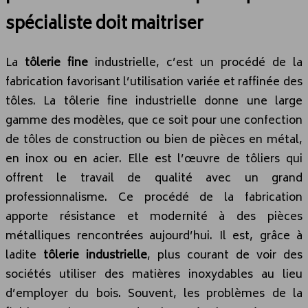
spécialiste doit maitriser
La
tôlerie
fine
industrielle, c’est un procédé de la
fabrication favorisant l’utilisation variée et raffinée des
tôles. La tôlerie fine industrielle donne une large
gamme des modèles, que ce soit pour une confection
de tôles de construction ou bien de pièces en métal,
en inox ou en acier. Elle est l’œuvre de tôliers qui
offrent le travail de qualité avec un grand
professionnalisme. Ce procédé de la fabrication
apporte résistance et modernité à des pièces
métalliques rencontrées aujourd’hui. Il est, grâce à
ladite
tôlerie industrielle
, plus courant de voir des
sociétés utiliser des matières inoxydables au lieu
d’employer du bois. Souvent, les problèmes de la