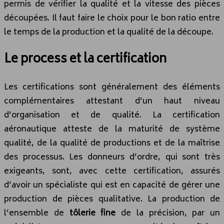
permis de vérifier la qualité et la vitesse des pièces
découpées. Il faut faire le choix pour le bon ratio entre
le temps de la production et la qualité de la découpe.
Le process et la certification
Les certifications sont généralement des éléments
complémentaires attestant d’un haut niveau
d’organisation et de qualité. La certification
aéronautique atteste de la maturité de système
qualité, de la qualité de productions et de la maîtrise
des processus. Les donneurs d’ordre, qui sont très
exigeants, sont, avec cette certification, assurés
d’avoir un spécialiste qui est en capacité de gérer une
production de pièces qualitative. La production de
l’ensemble de
tôlerie fine
de la précision, par un