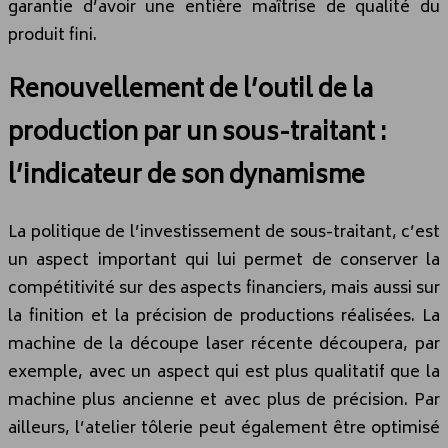
garantie d’avoir une entière maîtrise de qualité du
produit fini.
Renouvellement de l’outil de la
production par un sous-traitant :
l’indicateur de son dynamisme
La politique de l’investissement de sous-traitant, c’est
un aspect important qui lui permet de conserver la
compétitivité sur des aspects financiers, mais aussi sur
la finition et la précision de productions réalisées. La
machine de la découpe laser récente découpera, par
exemple, avec un aspect qui est plus qualitatif que la
machine plus ancienne et avec plus de précision. Par
ailleurs, l’atelier tôlerie peut également être optimisé