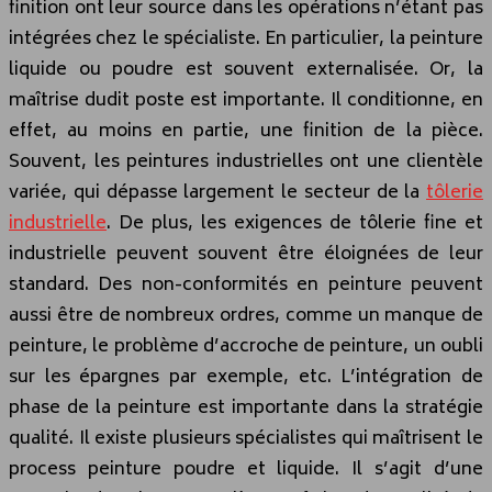
finition ont leur source dans les opérations n’étant pas
intégrées chez le spécialiste. En particulier, la peinture
liquide ou poudre est souvent externalisée. Or, la
maîtrise dudit poste est importante. Il conditionne, en
effet, au moins en partie, une finition de la pièce.
Souvent, les peintures industrielles ont une clientèle
variée, qui dépasse largement le secteur de la
tôlerie
industrielle
. De plus, les exigences de tôlerie fine et
industrielle peuvent souvent être éloignées de leur
standard. Des non-conformités en peinture peuvent
aussi être de nombreux ordres, comme un manque de
peinture, le problème d’accroche de peinture, un oubli
sur les épargnes par exemple, etc. L’intégration de
phase de la peinture est importante dans la stratégie
qualité. Il existe plusieurs spécialistes qui maîtrisent le
process peinture poudre et liquide. Il s’agit d’une