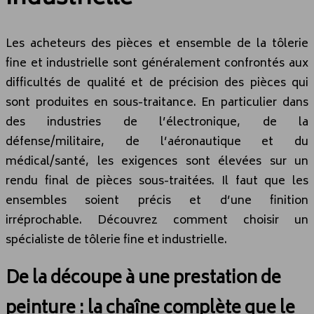
Les acheteurs des pièces et ensemble de la tôlerie
fine et industrielle sont généralement confrontés aux
difficultés de qualité et de précision des pièces qui
sont produites en sous-traitance. En particulier dans
des industries de l’électronique, de la
défense/militaire, de l’aéronautique et du
médical/santé, les exigences sont élevées sur un
rendu final de pièces sous-traitées. Il faut que les
ensembles soient précis et d’une finition
irréprochable. Découvrez comment choisir un
spécialiste de tôlerie fine et industrielle.
De la découpe à une prestation de
peinture : la chaîne complète que le