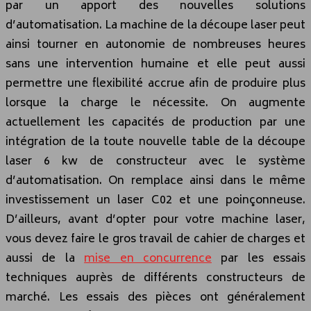
par un apport des nouvelles solutions
d’automatisation. La machine de la découpe laser peut
ainsi tourner en autonomie de nombreuses heures
sans une intervention humaine et elle peut aussi
permettre une flexibilité accrue afin de produire plus
lorsque la charge le nécessite. On augmente
actuellement les capacités de production par une
intégration de la toute nouvelle table de la découpe
laser 6 kw de constructeur avec le système
d’automatisation. On remplace ainsi dans le même
investissement un laser C02 et une poinçonneuse.
D’ailleurs, avant d’opter pour votre machine laser,
vous devez faire le gros travail de cahier de charges et
aussi de la
mise en concurrence
par les essais
techniques auprès de différents constructeurs de
marché. Les essais des pièces ont généralement