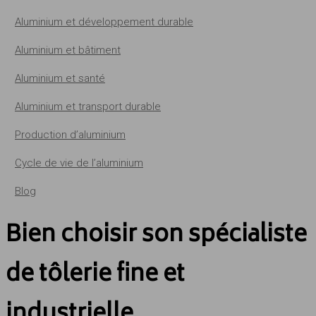
Aluminium et développement durable
Aluminium et bâtiment
Aluminium et santé
Aluminium et transport durable
Production d’aluminium
Cycle de vie de l’aluminium
Blog
Bien choisir son spécialiste
de tôlerie fine et
industrielle